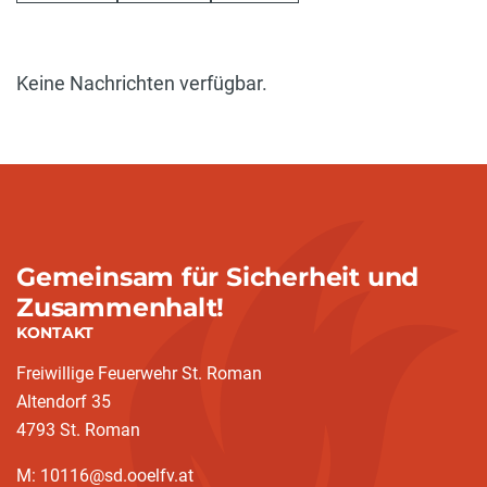
Keine Nachrichten verfügbar.
Gemeinsam für Sicherheit und
Zusammenhalt!
KONTAKT
Freiwillige Feuerwehr St. Roman
Altendorf 35
4793 St. Roman
M: 10116@sd.ooelfv.at