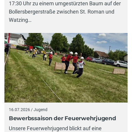
17:30 Uhr zu einem umgestürzten Baum auf der
Bollersbergerstraße zwischen St. Roman und
Watzing…
16.07.2026 / Jugend
Bewerbssaison der Feuerwehrjugend
Unsere Feuerwehrjugend blickt auf eine