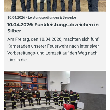
10.04.2026 / Leistungsprüfungen & Bewerbe
10.04.2026: Funkleistungsabzeichen in
Silber
Am Freitag, den 10.04.2026, machten sich fünf
Kameraden unserer Feuerwehr nach intensiver
Vorbereitungs- und Lernzeit auf den Weg nach
Linz in die…