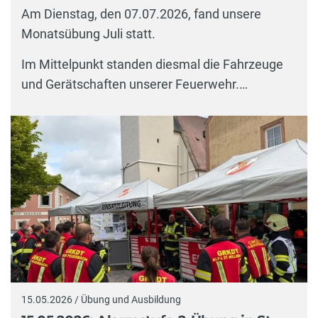
Am Dienstag, den 07.07.2026, fand unsere
Monatsübung Juli statt.
Im Mittelpunkt standen diesmal die Fahrzeuge
und Gerätschaften unserer Feuerwehr.…
15.05.2026 / Übung und Ausbildung