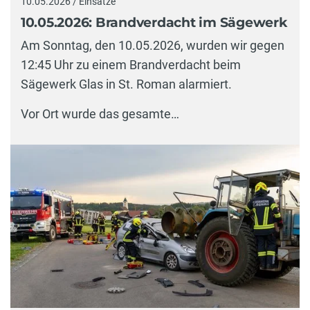
10.05.2026 / Einsätze
10.05.2026: Brandverdacht im Sägewerk
Am Sonntag, den 10.05.2026, wurden wir gegen
12:45 Uhr zu einem Brandverdacht beim
Sägewerk Glas in St. Roman alarmiert.
Vor Ort wurde das gesamte…