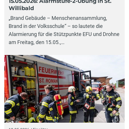
15.05.2026: Alarmstufe-2-Übung in St.
Willibald
„Brand Gebäude – Menschenansammlung,
Brand in der Volksschule“ – so lautete die
Alarmierung für die Stützpunkte EFU und Drohne
am Freitag, den 15.05.,…