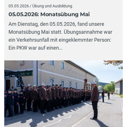
05.05.2026 / Übung und Ausbildung
05.05.2026: Monatsübung Mai
Am Dienstag, den 05.05.2026, fand unsere
Monatsübung Mai statt. Übungsannahme war
ein Verkehrsunfall mit eingeklemmter Person:
Ein PKW war auf einen…