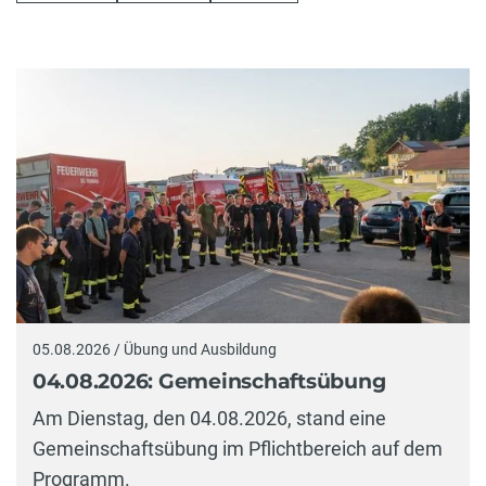
05.08.2026 / Übung und Ausbildung
04.08.2026: Gemeinschaftsübung
Am Dienstag, den 04.08.2026, stand eine
Gemeinschaftsübung im Pflichtbereich auf dem
Programm.