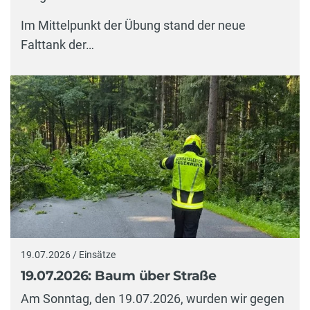
Im Mittelpunkt der Übung stand der neue
Falttank der…
19.07.2026 / Einsätze
19.07.2026: Baum über Straße
Am Sonntag, den 19.07.2026, wurden wir gegen