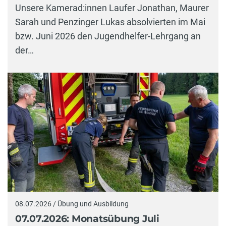
Unsere Kamerad:innen Laufer Jonathan, Maurer
Sarah und Penzinger Lukas absolvierten im Mai
bzw. Juni 2026 den Jugendhelfer-Lehrgang an
der…
08.07.2026 / Übung und Ausbildung
07.07.2026: Monatsübung Juli