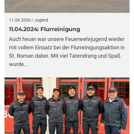
11.04.2026 / Jugend
11.04.2024: Flurreinigung
Auch heuer war unsere Feuerwehrjugend wieder
mit vollem Einsatz bei der Flurreinigungsaktion in
St. Roman dabei. Mit viel Tatendrang und Spaß
wurde…