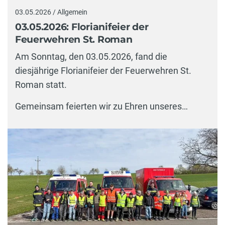
03.05.2026 / Allgemein
03.05.2026: Florianifeier der
Feuerwehren St. Roman
Am Sonntag, den 03.05.2026, fand die
diesjährige Florianifeier der Feuerwehren St.
Roman statt.
Gemeinsam feierten wir zu Ehren unseres…