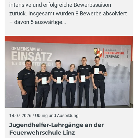
intensive und erfolgreiche Bewerbssaison
zurück. Insgesamt wurden 8 Bewerbe absolviert
– davon 5 auswärtige…
14.07.2026 / Übung und Ausbildung
Jugendhelfer-Lehrgänge an der
Feuerwehrschule Linz