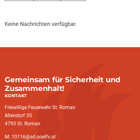
Keine Nachrichten verfügbar.
Gemeinsam für Sicherheit und
Zusammenhalt!
KONTAKT
Freiwillige Feuerwehr St. Roman
Altendorf 35
4793 St. Roman
M: 10116@sd.ooelfv.at