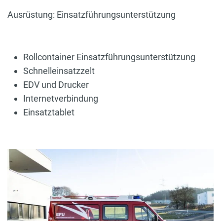
Ausrüstung: Einsatzführungsunterstützung
Rollcontainer Einsatzführungsunterstützung
Schnelleinsatzzelt
EDV und Drucker
Internetverbindung
Einsatztablet