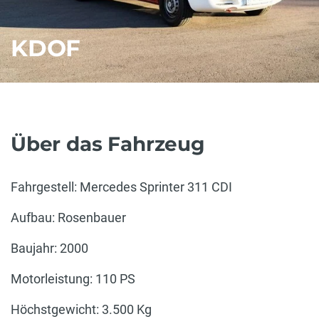
KDOF
Über das Fahrzeug
Fahrgestell: Mercedes Sprinter 311 CDI
Aufbau: Rosenbauer
Baujahr: 2000
Motorleistung: 110 PS
Höchstgewicht: 3.500 Kg