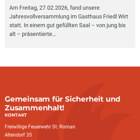
Am Freitag, 27.02.2026, fand unsere
Jahresvollversammlung im Gasthaus Friedl Wirt
statt. In einem gut gefüllten Saal – von jung bis
alt – präsentierte…
Gemeinsam für Sicherheit und
Zusammenhalt!
KONTAKT
Freiwillige Feuerwehr St. Roman
Altendorf 35