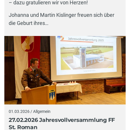
– dazu gratulieren wir von Herzen!
Johanna und Martin Kislinger freuen sich über
die Geburt ihres…
01.03.2026 / Allgemein
27.02.2026 Jahresvollversammlung FF
St. Roman