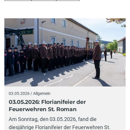
03.05.2026 / Allgemein
03.05.2026: Florianifeier der
Feuerwehren St. Roman
Am Sonntag, den 03.05.2026, fand die
diesjährige Florianifeier der Feuerwehren St.