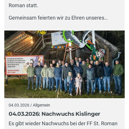
Roman statt.
Gemeinsam feierten wir zu Ehren unseres…
04.03.2026 / Allgemein
04.03.2026: Nachwuchs Kislinger
Es gibt wieder Nachwuchs bei der FF St. Roman