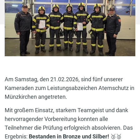
Am Samstag, den 21.02.2026, sind fünf unserer
Kameraden zum Leistungsabzeichen Atemschutz in
Münzkirchen angetreten.
Mit großem Einsatz, starkem Teamgeist und dank
hervorragender Vorbereitung konnten alle
Teilnehmer die Prüfung erfolgreich absolvieren. Das
Ergebnis:
Bestanden in Bronze und Silber!
🥉🥈