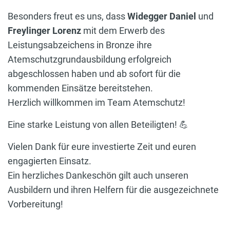
Besonders freut es uns, dass
Widegger Daniel
und
Freylinger Lorenz
mit dem Erwerb des
Leistungsabzeichens in Bronze ihre
Atemschutzgrundausbildung erfolgreich
abgeschlossen haben und ab sofort für die
kommenden Einsätze bereitstehen.
Herzlich willkommen im Team Atemschutz!
Eine starke Leistung von allen Beteiligten! 💪
Vielen Dank für eure investierte Zeit und euren
engagierten Einsatz.
Ein herzliches Dankeschön gilt auch unseren
Ausbildern und ihren Helfern für die ausgezeichnete
Vorbereitung!