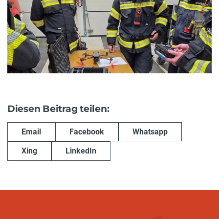
Diesen Beitrag teilen:
Email
Facebook
Whatsapp
Xing
LinkedIn