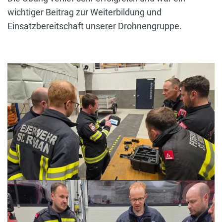
wichtiger Beitrag zur Weiterbildung und
Einsatzbereitschaft unserer Drohnengruppe.