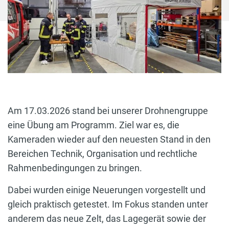
Am 17.03.2026 stand bei unserer Drohnengruppe
eine Übung am Programm. Ziel war es, die
Kameraden wieder auf den neuesten Stand in den
Bereichen Technik, Organisation und rechtliche
Rahmenbedingungen zu bringen.
Dabei wurden einige Neuerungen vorgestellt und
gleich praktisch getestet. Im Fokus standen unter
anderem das neue Zelt, das Lagegerät sowie der