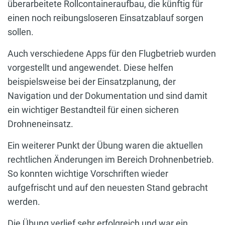
überarbeitete Rollcontaineraufbau, die künftig für
einen noch reibungsloseren Einsatzablauf sorgen
sollen.
Auch verschiedene Apps für den Flugbetrieb wurden
vorgestellt und angewendet. Diese helfen
beispielsweise bei der Einsatzplanung, der
Navigation und der Dokumentation und sind damit
ein wichtiger Bestandteil für einen sicheren
Drohneneinsatz.
Ein weiterer Punkt der Übung waren die aktuellen
rechtlichen Änderungen im Bereich Drohnenbetrieb.
So konnten wichtige Vorschriften wieder
aufgefrischt und auf den neuesten Stand gebracht
werden.
Die Übung verlief sehr erfolgreich und war ein