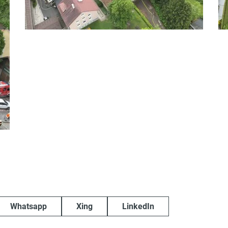
Whatsapp
Xing
LinkedIn