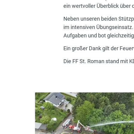
ein wertvoller Überblick übe
Neben unseren beiden Stützp
im intensiven Übungseinsatz. 
Aufgaben und bot gleichzeiti
Ein großer Dank gilt der Feue
Die FF St. Roman stand mit 