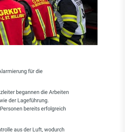
larmierung für die
zleiter begannen die Arbeiten
wie der Lageführung.
ersonen bereits erfolgreich
trolle aus der Luft, wodurch