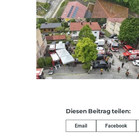
Diesen Beitrag teilen:
Email
Facebook