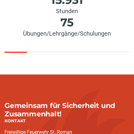
Stunden
75
Übungen/Lehrgänge/Schulungen
Gemeinsam für Sicherheit und
Zusammenhalt!
KONTAKT
Freiwillige Feuerwehr St. Roman