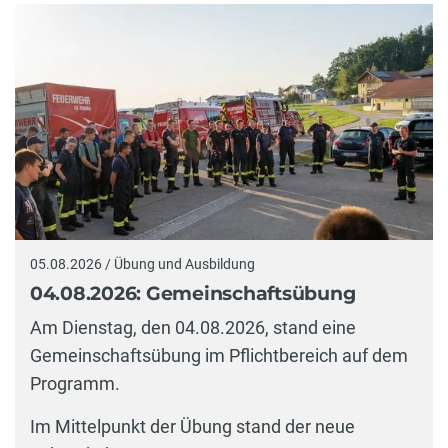
05.08.2026 / Übung und Ausbildung
04.08.2026: Gemeinschaftsübung
Am Dienstag, den 04.08.2026, stand eine
Gemeinschaftsübung im Pflichtbereich auf dem
Programm.
Im Mittelpunkt der Übung stand der neue