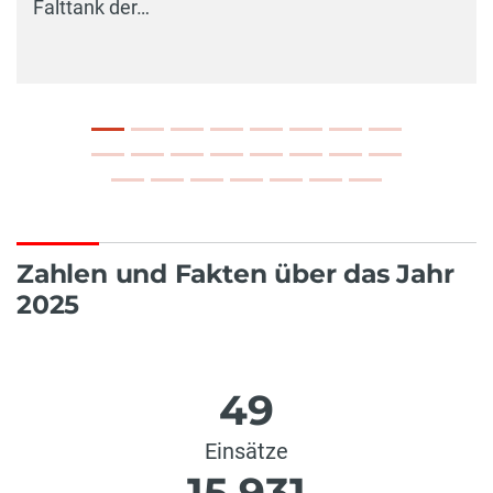
Falttank der…
Zahlen und Fakten über das Jahr
2025
49
Einsätze
15.931